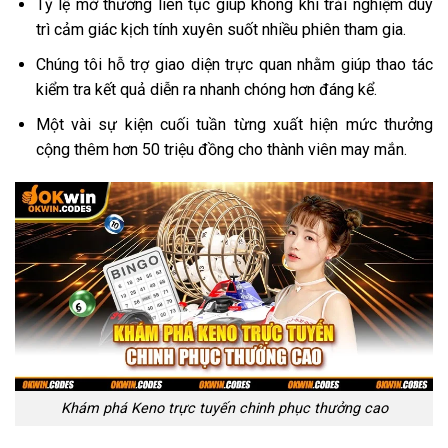
Tỷ lệ mở thưởng liên tục giúp không khí trải nghiệm duy
trì cảm giác kịch tính xuyên suốt nhiều phiên tham gia.
Chúng tôi hỗ trợ giao diện trực quan nhằm giúp thao tác
kiểm tra kết quả diễn ra nhanh chóng hơn đáng kể.
Một vài sự kiện cuối tuần từng xuất hiện mức thưởng
cộng thêm hơn 50 triệu đồng cho thành viên may mắn.
Khám phá Keno trực tuyến chinh phục thưởng cao