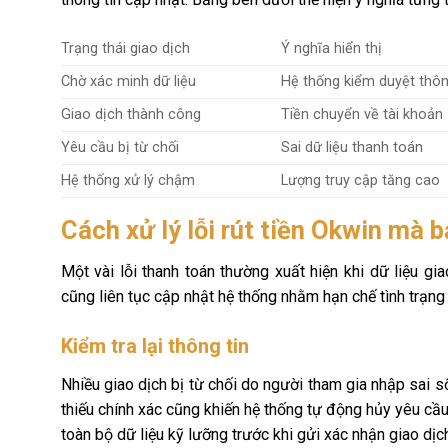
Trạng thái giao dịch
Ý nghĩa hiển thị
Chờ xác minh dữ liệu
Hệ thống kiểm duyệt thôn
Giao dịch thành công
Tiền chuyển về tài khoản
Yêu cầu bị từ chối
Sai dữ liệu thanh toán
Hệ thống xử lý chậm
Lượng truy cập tăng cao
Cách xử lý lỗi rút tiền Okwin mà b
Một vài lỗi thanh toán thường xuất hiện khi dữ liệu gia
cũng liên tục cập nhật hệ thống nhằm hạn chế tình trạng 
Kiểm tra lại thông tin
Nhiều giao dịch bị từ chối do người tham gia nhập sai s
thiếu chính xác cũng khiến hệ thống tự động hủy yêu cầu
toàn bộ dữ liệu kỹ lưỡng trước khi gửi xác nhận giao dịch