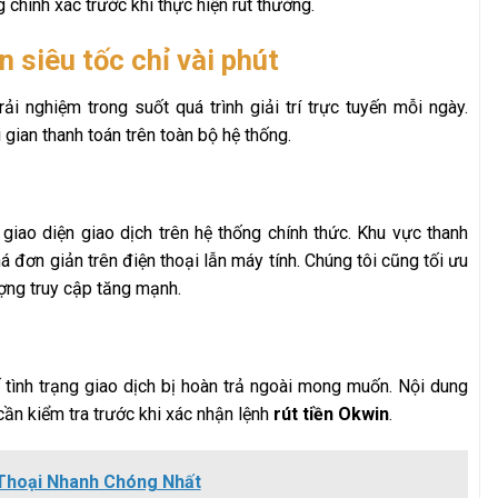
 chính xác trước khi thực hiện rút thưởng.
 siêu tốc chỉ vài phút
i nghiệm trong suốt quá trình giải trí trực tuyến mỗi ngày.
 gian thanh toán trên toàn bộ hệ thống.
iao diện giao dịch trên hệ thống chính thức. Khu vực thanh
 đơn giản trên điện thoại lẫn máy tính. Chúng tôi cũng tối ưu
ượng truy cập tăng mạnh.
tình trạng giao dịch bị hoàn trả ngoài mong muốn. Nội dung
cần kiểm tra trước khi xác nhận lệnh
rút tiền Okwin
.
Thoại Nhanh Chóng Nhất