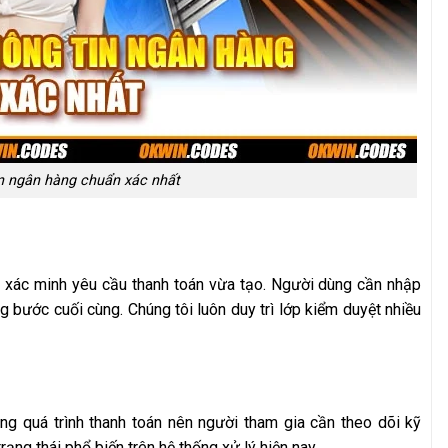
in ngân hàng chuẩn xác nhất
m xác minh yêu cầu thanh toán vừa tạo. Người dùng cần nhập
 bước cuối cùng. Chúng tôi luôn duy trì lớp kiểm duyệt nhiều
ng quá trình thanh toán nên người tham gia cần theo dõi kỹ
rạng thái phổ biến trên hệ thống xử lý hiện nay.