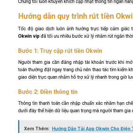
Chúng tôi luôn khuyến khích cập nhật thông tin ngân hàng
Hướng dẫn quy trình rút tiền Okwin
Tốc độ giao dịch luôn ảnh hưởng trực tiếp cảm giác trả
Okwin vip
đã tối ưu nhiều bước xử lý nhằm rút ngắn thời
Bước 1: Truy cập rút tiền Okwin
Người tham gia cần đăng nhập tài khoản trước khi mở g
toán thường đặt ngay trang chủ nên thao tác tìm kiếm khá
giao diện trực quan nhằm hỗ trợ xử lý nhanh trong giờ l
Bước 2: Điền thông tin
Thông tin thanh toán cần nhập chuẩn xác nhằm hạn chế 
dưới đây thể hiện dữ liệu quan trọng mà người tham gia 
Xem Thêm:
Hướng Dẫn Tải App Okwin Cho Điện 