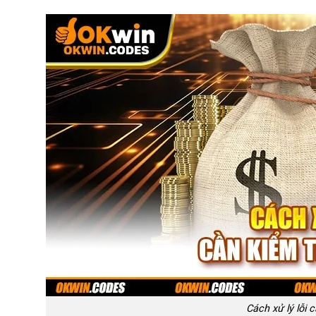
Cách xử lý lỗi 