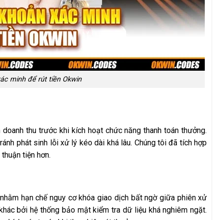
xác minh để rút tiền Okwin
 doanh thu trước khi kích hoạt chức năng thanh toán thưởng.
nh phát sinh lỗi xử lý kéo dài khá lâu. Chúng tôi đã tích hợp
 thuận tiện hơn.
 nhằm hạn chế nguy cơ khóa giao dịch bất ngờ giữa phiên xử
khác bởi hệ thống bảo mật kiểm tra dữ liệu khá nghiêm ngặt.