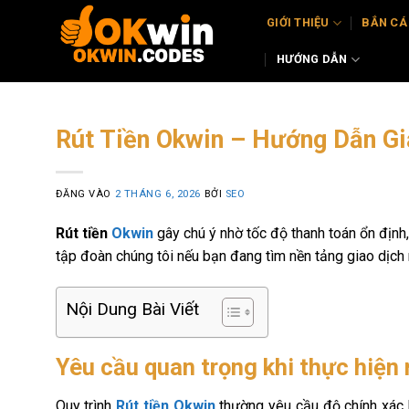
GIỚI THIỆU
BẮN CÁ
HƯỚNG DẪN
Rút Tiền Okwin – Hướng Dẫn Gi
ĐĂNG VÀO
2 THÁNG 6, 2026
BỞI
SEO
Rút tiền
Okwin
gây chú ý nhờ tốc độ thanh toán ổn định
tập đoàn chúng tôi nếu bạn đang tìm nền tảng giao dịch
Nội Dung Bài Viết
Yêu cầu quan trọng khi thực hiện 
Quy trình
Rút tiền Okwin
thường yêu cầu độ chính xác k