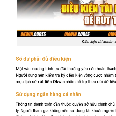
Điều kiện tài khoản 
Số dư phải đủ điều kiện
Một vài chương trình ưu đãi thường yêu cầu hoàn thành
Người dùng nên kiểm tra kỹ điều kiện vòng cược nhằm trá
mục lịch sử
rút tiền Okwin
nhằm hỗ trợ theo dõi dữ liệu
Sử dụng ngân hàng cá nhân
Thông tin thanh toán cần thuộc quyền sở hữu chính chủ
lý. Người tham gia không nên sử dụng tài khoản người 