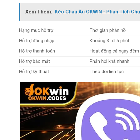
Xem Thêm:
Kèo Châu Âu OKWIN - Phân Tích Chu
Hạng mục hỗ trợ
Thời gian phản hồi
Hỗ trợ đăng nhập
Khoảng 3 tới 5 phút
Hỗ trợ thanh toán
Hoạt động cả ngày đêm
Hỗ trợ bảo mật
Phản hồi khá nhanh
Hỗ trợ kỹ thuật
Theo dõi liên tục