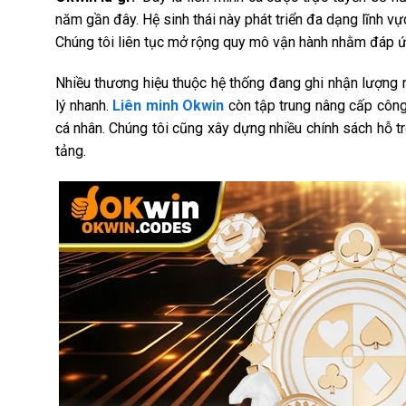
năm gần đây. Hệ sinh thái này phát triển đa dạng lĩnh vực
Chúng tôi liên tục mở rộng quy mô vận hành nhằm đáp 
Nhiều thương hiệu thuộc hệ thống đang ghi nhận lượng 
lý nhanh.
Liên minh Okwin
còn tập trung nâng cấp công
cá nhân. Chúng tôi cũng xây dựng nhiều chính sách hỗ tr
tảng.