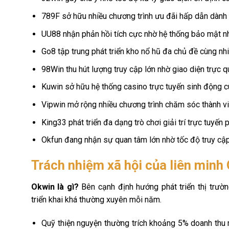
789F sở hữu nhiều chương trình ưu đãi hấp dẫn dành 
UU88 nhận phản hồi tích cực nhờ hệ thống bảo mật nh
Go8 tập trung phát triển kho nổ hũ đa chủ đề cùng nhi
98Win thu hút lượng truy cập lớn nhờ giao diện trực q
Kuwin sở hữu hệ thống casino trực tuyến sinh động cù
Vipwin mở rộng nhiều chương trình chăm sóc thành vi
King33 phát triển đa dạng trò chơi giải trí trực tuyế
Okfun đang nhận sự quan tâm lớn nhờ tốc độ truy cập 
Trách nhiệm xã hội của liên minh
Okwin là gì?
Bên cạnh định hướng phát triển thị trườ
triển khai khá thường xuyên mỗi năm.
Quỹ thiện nguyện thường trích khoảng 5% doanh thu 