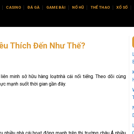
CASINO
ĐÁ GÀ
GAME BÀI
NỔ HŨ
THỂ THAO
XỔ SỐ
Yêu Thích Đến Như Thế?
liên minh sở hữu hàng loạtnhà cái nổi tiếng. Theo dõi cùng
cực mạnh suốt thời gian gần đây.
u nhiều nhà cái hoạt động mạnh trên thị trường châu Á nhiều