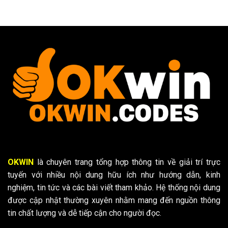
OKWIN
là chuyên trang tổng hợp thông tin về giải trí trực
tuyến với nhiều nội dung hữu ích như hướng dẫn, kinh
nghiệm, tin tức và các bài viết tham khảo. Hệ thống nội dung
được cập nhật thường xuyên nhằm mang đến nguồn thông
tin chất lượng và dễ tiếp cận cho người đọc.