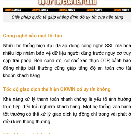
Giấy phép quốc tế giúp khẳng định độ uy tín của nền tảng
Công nghệ bảo mật tối tân
Nhiều hệ thống hiện đại đã áp dụng công nghệ SSL mã hóa
nhiều lớp nhằm bảo vệ dữ liệu người dùng trước nguy cơ truy
cập trái phép. Bên cạnh đó, cơ chế xác thực OTP, cảnh báo
đăng nhập bất thường cũng giúp tăng độ an toàn cho tài
khoản khách hàng.
Tốc độ giao dịch thể hiện OKWIN có uy tín không
Khả năng xử lý thanh toán nhanh chóng là yếu tố ảnh hưởng
trực tiếp đến trải nghiệm khách hàng. Một hệ thống vận hành
tốt thường có thể xử lý giao dịch tự động chỉ trong vài phút ở
điều kiện thông thường.