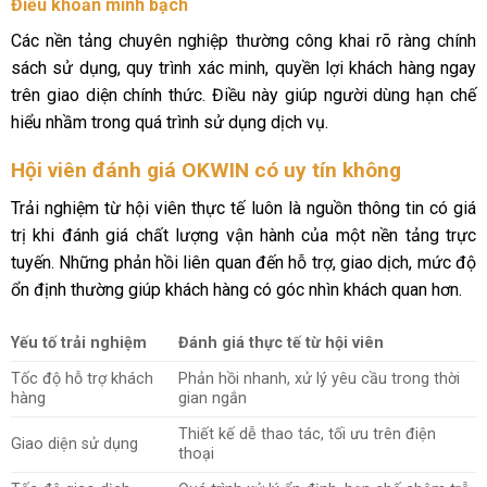
Điều khoản minh bạch
Các nền tảng chuyên nghiệp thường công khai rõ ràng chính
sách sử dụng, quy trình xác minh, quyền lợi khách hàng ngay
trên giao diện chính thức. Điều này giúp người dùng hạn chế
hiểu nhầm trong quá trình sử dụng dịch vụ.
Hội viên đánh giá OKWIN có uy tín không
Trải nghiệm từ hội viên thực tế luôn là nguồn thông tin có giá
trị khi đánh giá chất lượng vận hành của một nền tảng trực
tuyến. Những phản hồi liên quan đến hỗ trợ, giao dịch, mức độ
ổn định thường giúp khách hàng có góc nhìn khách quan hơn.
Yếu tố trải nghiệm
Đánh giá thực tế từ hội viên
Tốc độ hỗ trợ khách
Phản hồi nhanh, xử lý yêu cầu trong thời
hàng
gian ngắn
Thiết kế dễ thao tác, tối ưu trên điện
Giao diện sử dụng
thoại