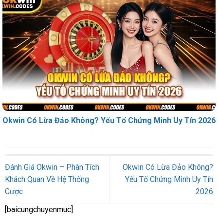
Okwin Có Lừa Đảo Không? Yếu Tố Chứng Minh Uy Tín 2026
Đánh Giá Okwin – Phân Tích
Okwin Có Lừa Đảo Không?
Khách Quan Về Hệ Thống
Yếu Tố Chứng Minh Uy Tín
Cược
2026
[baicungchuyenmuc]