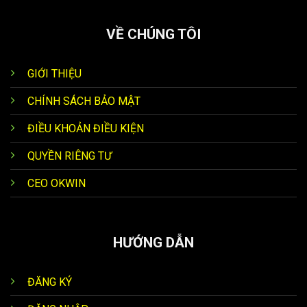
VỀ CHÚNG TÔI
GIỚI THIỆU
CHÍNH SÁCH BẢO MẬT
ĐIỀU KHOẢN ĐIỀU KIỆN
QUYỀN RIÊNG TƯ
CEO OKWIN
HƯỚNG DẪN
ĐĂNG KÝ