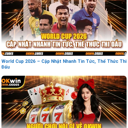
World Cup 2026 – Cập Nhật Nhanh Tin Tức, Thể Thức Thi
Đấu