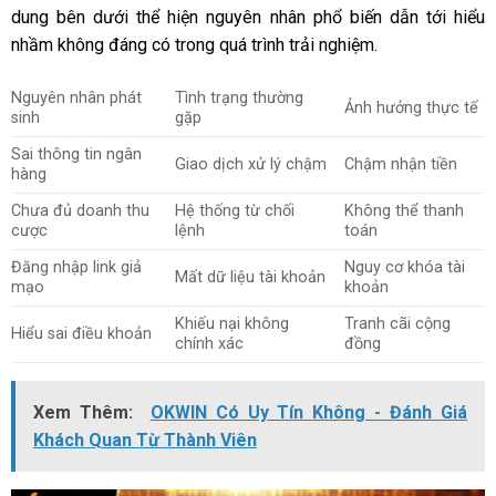
dung bên dưới thể hiện nguyên nhân phổ biến dẫn tới hiểu
nhầm không đáng có trong quá trình trải nghiệm.
Nguyên nhân phát
Tình trạng thường
Ảnh hưởng thực tế
sinh
gặp
Sai thông tin ngân
Giao dịch xử lý chậm
Chậm nhận tiền
hàng
Chưa đủ doanh thu
Hệ thống từ chối
Không thể thanh
cược
lệnh
toán
Đăng nhập link giả
Nguy cơ khóa tài
Mất dữ liệu tài khoản
mạo
khoản
Khiếu nại không
Tranh cãi cộng
Hiểu sai điều khoản
chính xác
đồng
Xem Thêm:
OKWIN Có Uy Tín Không - Đánh Giá
Khách Quan Từ Thành Viên