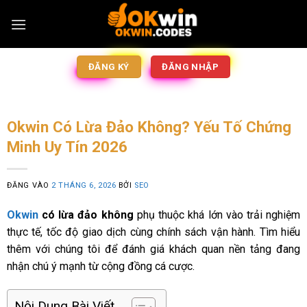
ĐĂNG KÝ
ĐĂNG NHẬP
Okwin Có Lừa Đảo Không? Yếu Tố Chứng
Minh Uy Tín 2026
ĐĂNG VÀO
2 THÁNG 6, 2026
BỞI
SEO
Okwin
có lừa đảo không
phụ thuộc khá lớn vào trải nghiệm
thực tế, tốc độ giao dịch cùng chính sách vận hành. Tìm hiểu
thêm với chúng tôi để đánh giá khách quan nền tảng đang
nhận chú ý mạnh từ cộng đồng cá cược.
Nội Dung Bài Viết