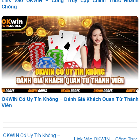
Link Vào OKWIN – Cổng Truy Cập Chính Thức Nhanh
Chóng
OKWIN Có Uy Tín Không – Đánh Giá Khách Quan Từ Thành
Viên
OKWIN Có Uy Tín Không –
Link Vào OKWIN – Cổng Truy