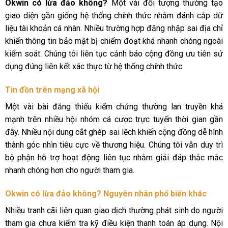
Okwin có lừa đảo không?
Một vài đối tượng thường tạo
giao diện gần giống hệ thống chính thức nhằm đánh cắp dữ
liệu tài khoản cá nhân. Nhiều trường hợp đăng nhập sai địa chỉ
khiến thông tin bảo mật bị chiếm đoạt khá nhanh chóng ngoài
kiểm soát. Chúng tôi liên tục cảnh báo cộng đồng ưu tiên sử
dụng đúng liên kết xác thực từ hệ thống chính thức.
Tin đồn trên mạng xã hội
Một vài bài đăng thiếu kiểm chứng thường lan truyền khá
mạnh trên nhiều hội nhóm cá cược trực tuyến thời gian gần
đây. Nhiều nội dung cắt ghép sai lệch khiến cộng đồng dễ hình
thành góc nhìn tiêu cực về thương hiệu. Chúng tôi vẫn duy trì
bộ phận hỗ trợ hoạt động liên tục nhằm giải đáp thắc mắc
nhanh chóng hơn cho người tham gia.
Okwin có lừa đảo không? Nguyên nhân phổ biến khác
Nhiều tranh cãi liên quan giao dịch thường phát sinh do người
tham gia chưa kiểm tra kỹ điều kiện thanh toán áp dụng. Nội