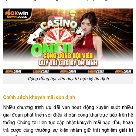
Cộng đồng hội viên duy trì cực kỳ ổn định
Chính sách khuyến mãi dổn định
Nhiều chương trình ưu đãi vẫn hoạt động xuyên suốt nhiều
giai đoạn phát triển với điều khoản công khai trực tiếp trên hệ
thống. Chúng tôi liên tục cập nhật khuyến mãi nạp đầu, hoàn
trả cược cùng thưởng sự kiện nhằm giữ trải nghiệm giải trí