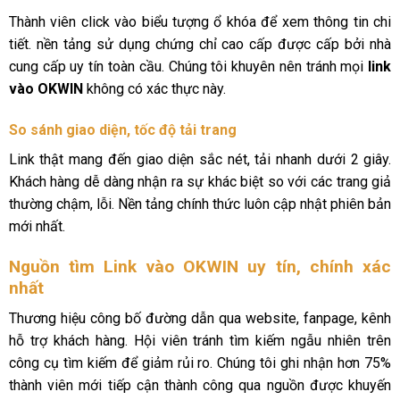
Thành viên click vào biểu tượng ổ khóa để xem thông tin chi
tiết. nền tảng sử dụng chứng chỉ cao cấp được cấp bởi nhà
cung cấp uy tín toàn cầu. Chúng tôi khuyên nên tránh mọi
link
vào OKWIN
không có xác thực này.
So sánh giao diện, tốc độ tải trang
Link thật mang đến giao diện sắc nét, tải nhanh dưới 2 giây.
Khách hàng dễ dàng nhận ra sự khác biệt so với các trang giả
thường chậm, lỗi. Nền tảng chính thức luôn cập nhật phiên bản
mới nhất.
Nguồn tìm Link vào OKWIN uy tín, chính xác
nhất
Thương hiệu công bố đường dẫn qua website, fanpage, kênh
hỗ trợ khách hàng. Hội viên tránh tìm kiếm ngẫu nhiên trên
công cụ tìm kiếm để giảm rủi ro. Chúng tôi ghi nhận hơn 75%
thành viên mới tiếp cận thành công qua nguồn được khuyến