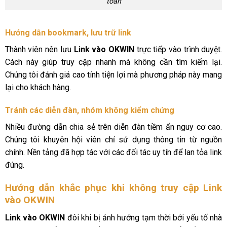
toàn
Hướng dẫn bookmark, lưu trữ link
Thành viên nên lưu
Link vào OKWIN
trực tiếp vào trình duyệt.
Cách này giúp truy cập nhanh mà không cần tìm kiếm lại.
Chúng tôi đánh giá cao tính tiện lợi mà phương pháp này mang
lại cho khách hàng.
Tránh các diễn đàn, nhóm không kiểm chứng
Nhiều đường dẫn chia sẻ trên diễn đàn tiềm ẩn nguy cơ cao.
Chúng tôi khuyên hội viên chỉ sử dụng thông tin từ nguồn
chính. Nền tảng đã hợp tác với các đối tác uy tín để lan tỏa link
đúng.
Hướng dẫn khắc phục khi không truy cập Link
vào OKWIN
Link vào OKWIN
đôi khi bị ảnh hưởng tạm thời bởi yếu tố nhà