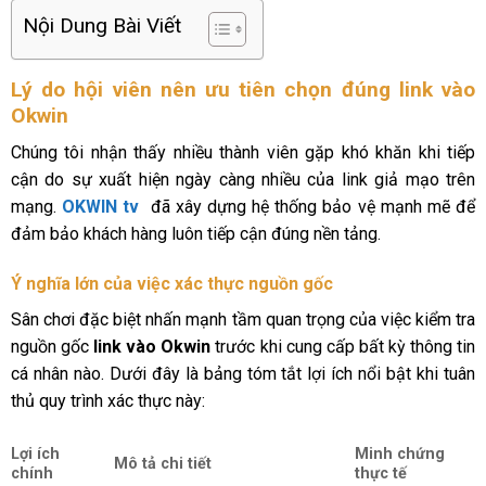
Nội Dung Bài Viết
Lý do hội viên nên ưu tiên chọn đúng link vào
Okwin
Chúng tôi nhận thấy nhiều thành viên gặp khó khăn khi tiếp
cận do sự xuất hiện ngày càng nhiều của link giả mạo trên
mạng.
OKWIN tv
đã xây dựng hệ thống bảo vệ mạnh mẽ để
đảm bảo khách hàng luôn tiếp cận đúng nền tảng.
Ý nghĩa lớn của việc xác thực nguồn gốc
Sân chơi đặc biệt nhấn mạnh tầm quan trọng của việc kiểm tra
nguồn gốc
link vào Okwin
trước khi cung cấp bất kỳ thông tin
cá nhân nào. Dưới đây là bảng tóm tắt lợi ích nổi bật khi tuân
thủ quy trình xác thực này:
Lợi ích
Minh chứng
Mô tả chi tiết
chính
thực tế