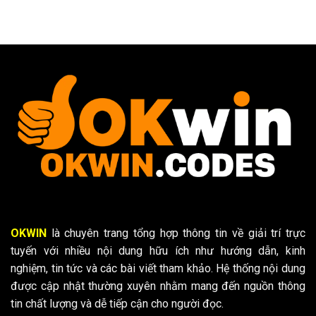
OKWIN
là chuyên trang tổng hợp thông tin về giải trí trực
tuyến với nhiều nội dung hữu ích như hướng dẫn, kinh
nghiệm, tin tức và các bài viết tham khảo. Hệ thống nội dung
được cập nhật thường xuyên nhằm mang đến nguồn thông
tin chất lượng và dễ tiếp cận cho người đọc.