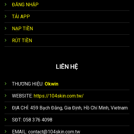
ĐĂNG NHẬP
TẢI APP
NẠP TIỀN
RÚT TIỀN
LIÊN HỆ
THƯƠNG HIỆU:
Okwin
WEBSITE:
https://104skin.com.tw/
ĐỊA CHỈ:
459 Bạch Đằng, Gia Định, Hồ Chí Minh, Vietnam
SĐT:
058 376 4098
EMAIL:
contact@104skin.com.tw