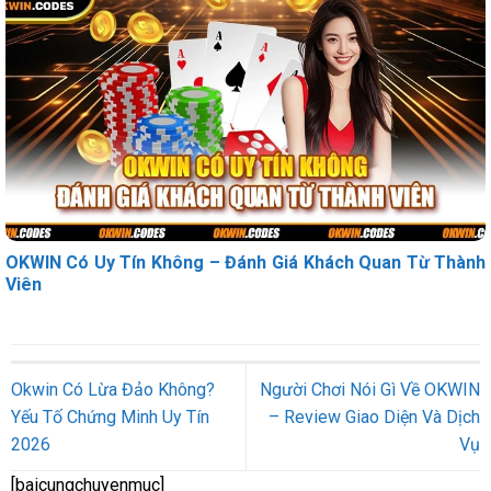
OKWIN Có Uy Tín Không – Đánh Giá Khách Quan Từ Thành
Viên
Okwin Có Lừa Đảo Không?
Người Chơi Nói Gì Về OKWIN
Yếu Tố Chứng Minh Uy Tín
– Review Giao Diện Và Dịch
2026
Vụ
[baicungchuyenmuc]