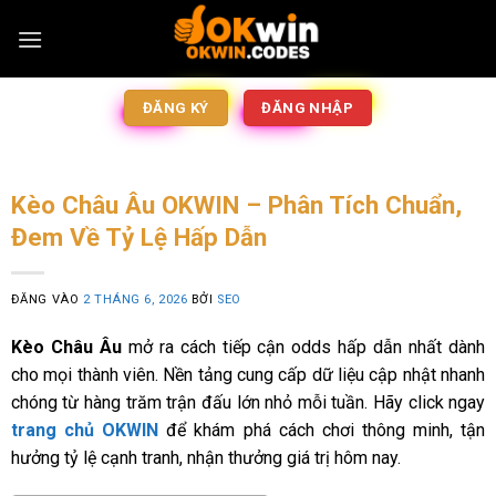
ĐĂNG KÝ
ĐĂNG NHẬP
Kèo Châu Âu OKWIN – Phân Tích Chuẩn,
Đem Về Tỷ Lệ Hấp Dẫn
ĐĂNG VÀO
2 THÁNG 6, 2026
BỞI
SEO
Kèo Châu Âu
mở ra cách tiếp cận odds hấp dẫn nhất dành
cho mọi thành viên. Nền tảng cung cấp dữ liệu cập nhật nhanh
chóng từ hàng trăm trận đấu lớn nhỏ mỗi tuần. Hãy click ngay
trang chủ OKWIN
để khám phá cách chơi thông minh, tận
hưởng tỷ lệ cạnh tranh, nhận thưởng giá trị hôm nay.