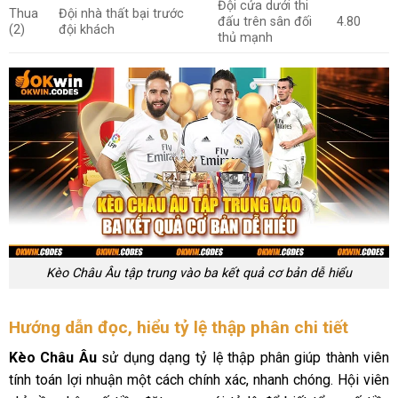
Đội cửa dưới thi
Thua
Đội nhà thất bại trước
đấu trên sân đối
4.80
(2)
đội khách
thủ mạnh
Kèo Châu Âu tập trung vào ba kết quả cơ bản dễ hiểu
Hướng dẫn đọc, hiểu tỷ lệ thập phân chi tiết
Kèo Châu Âu
sử dụng dạng tỷ lệ thập phân giúp thành viên
tính toán lợi nhuận một cách chính xác, nhanh chóng. Hội viên