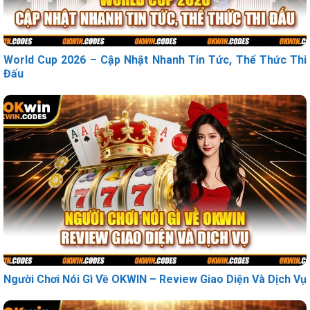
World Cup 2026 – Cập Nhật Nhanh Tin Tức, Thể Thức Thi
Đấu
Người Chơi Nói Gì Về OKWIN – Review Giao Diện Và Dịch Vụ