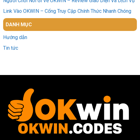
Người Chơi Nói Gì Về OKWIN – Review Giao Diện Và Dịch Vụ
Link Vào OKWIN – Cổng Truy Cập Chính Thức Nhanh Chóng
DANH MỤC
Hướng dẫn
Tin tức