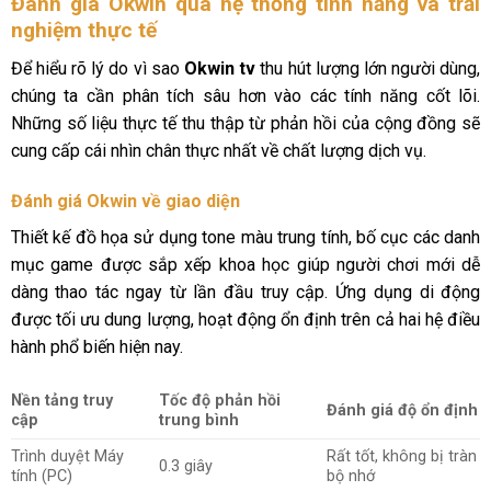
Đánh giá Okwin qua hệ thống tính năng và trải
nghiệm thực tế
Để hiểu rõ lý do vì sao
Okwin tv
thu hút lượng lớn người dùng,
chúng ta cần phân tích sâu hơn vào các tính năng cốt lõi.
Những số liệu thực tế thu thập từ phản hồi của cộng đồng sẽ
cung cấp cái nhìn chân thực nhất về chất lượng dịch vụ.
Đánh giá Okwin về giao diện
Thiết kế đồ họa sử dụng tone màu trung tính, bố cục các danh
mục game được sắp xếp khoa học giúp người chơi mới dễ
dàng thao tác ngay từ lần đầu truy cập. Ứng dụng di động
được tối ưu dung lượng, hoạt động ổn định trên cả hai hệ điều
hành phổ biến hiện nay.
Nền tảng truy
Tốc độ phản hồi
Đánh giá độ ổn định
cập
trung bình
Trình duyệt Máy
Rất tốt, không bị tràn
0.3 giây
tính (PC)
bộ nhớ