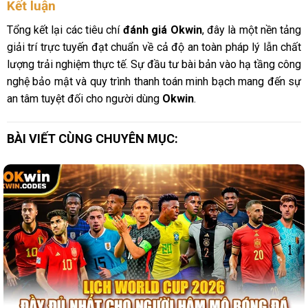
Kết luận
Tổng kết lại các tiêu chí
đánh giá Okwin
, đây là một nền tảng
giải trí trực tuyến đạt chuẩn về cả độ an toàn pháp lý lẫn chất
lượng trải nghiệm thực tế. Sự đầu tư bài bản vào hạ tầng công
nghệ bảo mật và quy trình thanh toán minh bạch mang đến sự
an tâm tuyệt đối cho người dùng
Okwin
.
BÀI VIẾT CÙNG CHUYÊN MỤC: