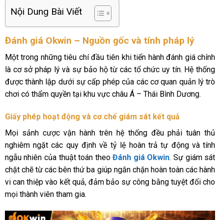
Nội Dung Bài Viết
Đánh giá Okwin – Nguồn gốc và tính pháp lý
Một trong những tiêu chí đầu tiên khi tiến hành đánh giá chính
là cơ sở pháp lý và sự bảo hộ từ các tổ chức uy tín. Hệ thống
được thành lập dưới sự cấp phép của các cơ quan quản lý trò
chơi có thẩm quyền tại khu vực châu Á – Thái Bình Dương.
Giấy phép hoạt động và cơ chế giám sát kết quả
Mọi sảnh cược vận hành trên hệ thống đều phải tuân thủ
nghiêm ngặt các quy định về tỷ lệ hoàn trả tự động và tính
ngẫu nhiên của thuật toán theo
Đánh giá Okwin
. Sự giám sát
chặt chẽ từ các bên thứ ba giúp ngăn chặn hoàn toàn các hành
vi can thiệp vào kết quả, đảm bảo sự công bằng tuyệt đối cho
mọi thành viên tham gia.