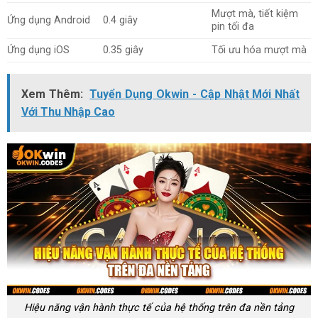
Mượt mà, tiết kiệm
Ứng dụng Android
0.4 giây
pin tối đa
Ứng dụng iOS
0.35 giây
Tối ưu hóa mượt mà
Xem Thêm:
Tuyển Dụng Okwin - Cập Nhật Mới Nhất
Với Thu Nhập Cao
Hiệu năng vận hành thực tế của hệ thống trên đa nền tảng