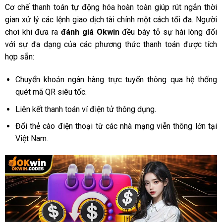
Cơ chế thanh toán tự động hóa hoàn toàn giúp rút ngắn thời
gian xử lý các lệnh giao dịch tài chính một cách tối đa. Người
chơi khi đưa ra
đánh giá Okwin
đều bày tỏ sự hài lòng đối
với sự đa dạng của các phương thức thanh toán được tích
hợp sẵn:
Chuyển khoản ngân hàng trực tuyến thông qua hệ thống
quét mã QR siêu tốc.
Liên kết thanh toán ví điện tử thông dụng.
Đổi thẻ cào điện thoại từ các nhà mạng viễn thông lớn tại
Việt Nam.