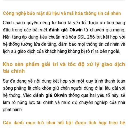
Công nghệ bảo mật dữ liệu và mã hóa thông tin cá nhân
Chính sách quyền riêng tư luôn là yếu tố được ưu tiên hàng
đầu trong các bài viết
đánh giá Okwin
từ chuyên gia mạng.
Nền tảng áp dụng tiêu chuẩn mã hóa SSL 256-bit kết hợp với
hệ thống tường lửa đa tầng, đảm bảo mọi thông tin cá nhân và
lịch sử giao dịch của khách hàng không bị rò rỉ ra bên ngoài.
Kho sản phẩm giải trí và tốc độ xử lý giao dịch
tài chính
Sự đa dạng về nội dung kết hợp với một quy trình thanh toán
sòng phẳng là chìa khóa giữ chân người dùng ở lại lâu dài với
hệ thống. Việc
đánh giá Okwin
thông qua hai yếu tố này sẽ
làm rõ năng lực tài chính và mức độ chuyên nghiệp của nhà
phát hành.
Các danh mục trò chơi nổi bật được tích hợp trên hệ