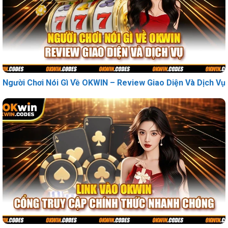
Người Chơi Nói Gì Về OKWIN – Review Giao Diện Và Dịch Vụ