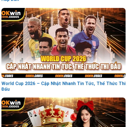
World Cup 2026 – Cập Nhật Nhanh Tin Tức, Thể Thức Thi
Đấu