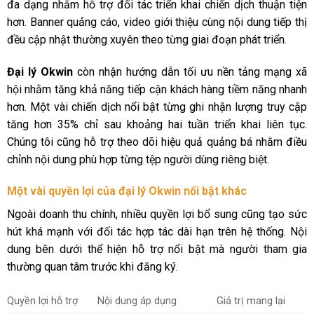
đa dạng nhằm hỗ trợ đối tác triển khai chiến dịch thuận tiện
hơn. Banner quảng cáo, video giới thiệu cùng nội dung tiếp thị
đều cập nhật thường xuyên theo từng giai đoạn phát triển.
Đại lý Okwin
còn nhận hướng dẫn tối ưu nền tảng mạng xã
hội nhằm tăng khả năng tiếp cận khách hàng tiềm năng nhanh
hơn. Một vài chiến dịch nổi bật từng ghi nhận lượng truy cập
tăng hơn 35% chỉ sau khoảng hai tuần triển khai liên tục.
Chúng tôi cũng hỗ trợ theo dõi hiệu quả quảng bá nhằm điều
chỉnh nội dung phù hợp từng tệp người dùng riêng biệt.
Một vài quyền lợi của đại lý Okwin nổi bật khác
Ngoài doanh thu chính, nhiều quyền lợi bổ sung cũng tạo sức
hút khá mạnh với đối tác hợp tác dài hạn trên hệ thống. Nội
dung bên dưới thể hiện hỗ trợ nổi bật mà người tham gia
thường quan tâm trước khi đăng ký.
Quyền lợi hỗ trợ
Nội dung áp dụng
Giá trị mang lại