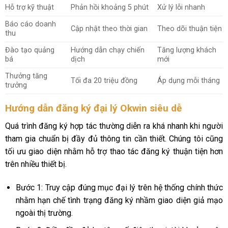
Hỗ trợ kỹ thuật
Phản hồi khoảng 5 phút
Xử lý lỗi nhanh
Báo cáo doanh
Cập nhật theo thời gian
Theo dõi thuận tiện
thu
Đào tạo quảng
Hướng dẫn chạy chiến
Tăng lượng khách
bá
dịch
mới
Thưởng tăng
Tối đa 20 triệu đồng
Áp dụng mỗi tháng
trưởng
Hướng dẫn đăng ký đại lý Okwin siêu dễ
Quá trình đăng ký hợp tác thường diễn ra khá nhanh khi người
tham gia chuẩn bị đầy đủ thông tin cần thiết. Chúng tôi cũng
tối ưu giao diện nhằm hỗ trợ thao tác đăng ký thuận tiện hơn
trên nhiều thiết bị.
Bước 1: Truy cập đúng mục đại lý trên hệ thống chính thức
nhằm hạn chế tình trạng đăng ký nhầm giao diện giả mạo
ngoài thị trường.