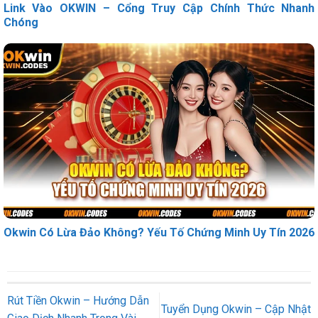
Link Vào OKWIN – Cổng Truy Cập Chính Thức Nhanh
Chóng
Okwin Có Lừa Đảo Không? Yếu Tố Chứng Minh Uy Tín 2026
Rút Tiền Okwin – Hướng Dẫn
Tuyển Dụng Okwin – Cập Nhật