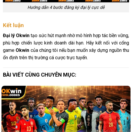
Hướng dẫn 4 bước đăng ký đại lý cực dễ
Kết luận
Đại lý Okwin
tạo sức hút mạnh nhờ mô hình hợp tác bền vững,
phù hợp chiến lược kinh doanh dài hạn. Hãy kết nối với cổng
game
Okwin
của chúng tôi nếu bạn muốn xây dựng nguồn thu
ổn định trên thị trường cá cược trực tuyến.
BÀI VIẾT CÙNG CHUYÊN MỤC: