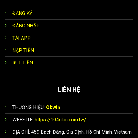
ĐĂNG KÝ
ĐĂNG NHẬP
TẢI APP
NẠP TIỀN
RÚT TIỀN
LIÊN HỆ
THƯƠNG HIỆU:
Okwin
WEBSITE:
https://104skin.com.tw/
ĐỊA CHỈ:
459 Bạch Đằng, Gia Định, Hồ Chí Minh, Vietnam