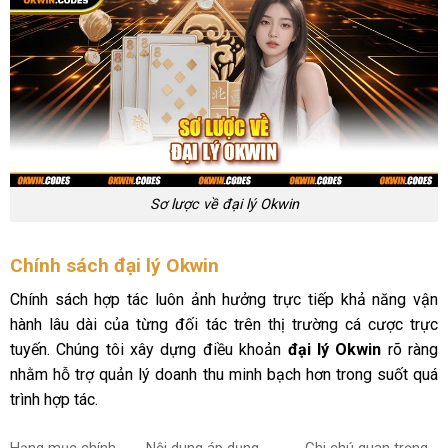
Sơ lược về đại lý Okwin
Chính sách đại lý Okwin
Chính sách hợp tác luôn ảnh hưởng trực tiếp khả năng vận
hành lâu dài của từng đối tác trên thị trường cá cược trực
tuyến. Chúng tôi xây dựng điều khoản
đại lý Okwin
rõ ràng
nhằm hỗ trợ quản lý doanh thu minh bạch hơn trong suốt quá
trình hợp tác.