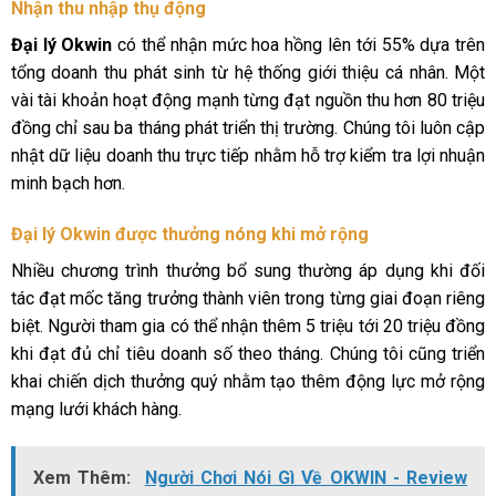
Nhận thu nhập thụ động
Đại lý Okwin
có thể nhận mức hoa hồng lên tới 55% dựa trên
tổng doanh thu phát sinh từ hệ thống giới thiệu cá nhân. Một
vài tài khoản hoạt động mạnh từng đạt nguồn thu hơn 80 triệu
đồng chỉ sau ba tháng phát triển thị trường. Chúng tôi luôn cập
nhật dữ liệu doanh thu trực tiếp nhằm hỗ trợ kiểm tra lợi nhuận
minh bạch hơn.
Đại lý Okwin được thưởng nóng khi mở rộng
Nhiều chương trình thưởng bổ sung thường áp dụng khi đối
tác đạt mốc tăng trưởng thành viên trong từng giai đoạn riêng
biệt. Người tham gia có thể nhận thêm 5 triệu tới 20 triệu đồng
khi đạt đủ chỉ tiêu doanh số theo tháng. Chúng tôi cũng triển
khai chiến dịch thưởng quý nhằm tạo thêm động lực mở rộng
mạng lưới khách hàng.
Xem Thêm:
Người Chơi Nói Gì Về OKWIN - Review