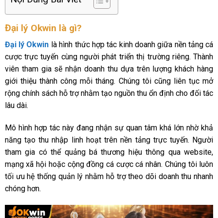
Đại lý Okwin là gì?
Đại lý Okwin
là hình thức hợp tác kinh doanh giữa nền tảng cá
cược trực tuyến cùng người phát triển thị trường riêng. Thành
viên tham gia sẽ nhận doanh thu dựa trên lượng khách hàng
giới thiệu thành công mỗi tháng. Chúng tôi cũng liên tục mở
rộng chính sách hỗ trợ nhằm tạo nguồn thu ổn định cho đối tác
lâu dài.
Mô hình hợp tác này đang nhận sự quan tâm khá lớn nhờ khả
năng tạo thu nhập linh hoạt trên nền tảng trực tuyến. Người
tham gia có thể quảng bá thương hiệu thông qua website,
mạng xã hội hoặc cộng đồng cá cược cá nhân. Chúng tôi luôn
tối ưu hệ thống quản lý nhằm hỗ trợ theo dõi doanh thu nhanh
chóng hơn.